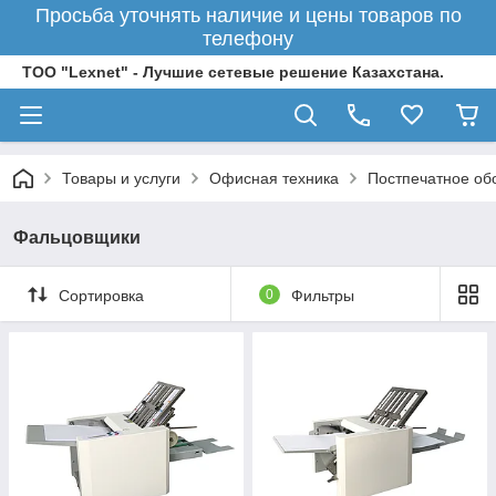
Просьба уточнять наличие и цены товаров по
телефону
ТОО "Lexnet" - Лучшие сетевые решение Казахстана.
Товары и услуги
Офисная техника
Постпечатное об
Фальцовщики
Сортировка
0
Фильтры