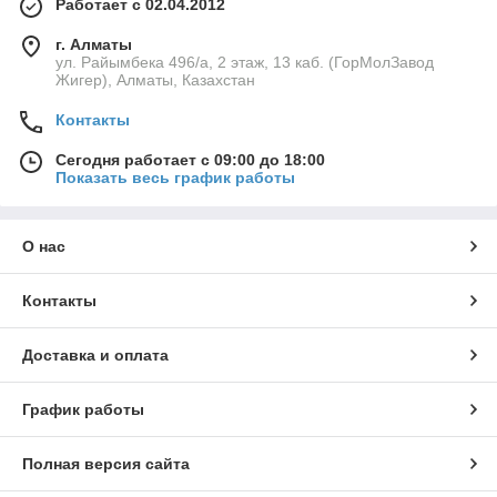
Работает с 02.04.2012
г. Алматы
ул. Райымбека 496/а, 2 этаж, 13 каб. (ГорМолЗавод
Жигер), Алматы, Казахстан
Контакты
Сегодня работает с 09:00 до 18:00
Показать весь график работы
О нас
Контакты
Доставка и оплата
График работы
Полная версия сайта