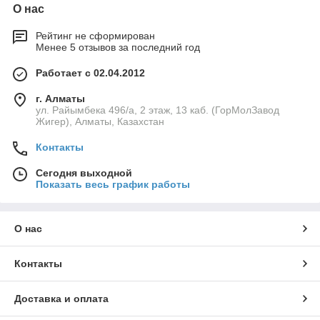
О нас
Рейтинг не сформирован
Менее 5 отзывов за последний год
Работает с 02.04.2012
г. Алматы
ул. Райымбека 496/а, 2 этаж, 13 каб. (ГорМолЗавод
Жигер), Алматы, Казахстан
Контакты
Сегодня выходной
Показать весь график работы
О нас
Контакты
Доставка и оплата