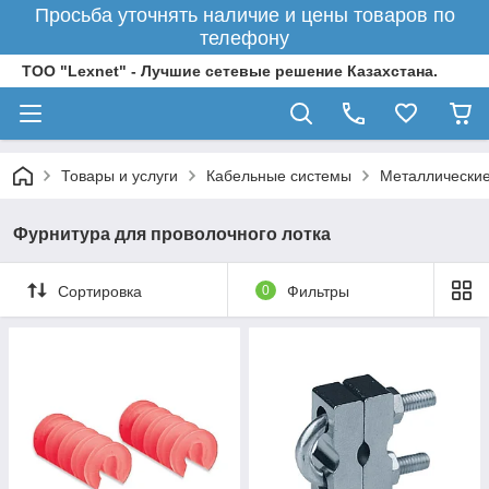
Просьба уточнять наличие и цены товаров по
телефону
ТОО "Lexnet" - Лучшие сетевые решение Казахстана.
Товары и услуги
Кабельные системы
Металлические
Фурнитура для проволочного лотка
Сортировка
0
Фильтры