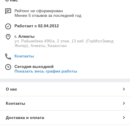
Рейтинг не сформирован
Менее 5 отзывов за последний год
Работает с 02.04.2012
г. Алматы
ул. Райымбека 496/а, 2 этаж, 13 каб. (ГорМолЗавод
Жигер), Алматы, Казахстан
Контакты
Сегодня выходной
Показать весь график работы
О нас
Контакты
Доставка и оплата