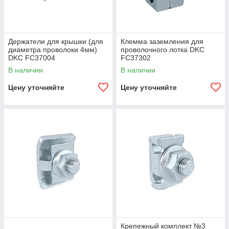
Держатели для крышки (для
Клемма заземления для
диаметра проволоки 4мм)
проволочного лотка DKC
DKC FC37004
FC37302
В наличии
В наличии
Цену уточняйте
Цену уточняйте
Крепежный комплект №3