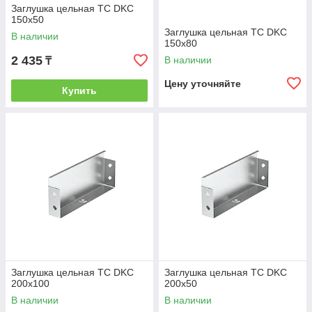
Заглушка цельная ТС DKC
150х50
Заглушка цельная ТС DKC
В наличии
150х80
2 435
В наличии
₸
Цену уточняйте
Купить
Заглушка цельная ТС DKC
Заглушка цельная ТС DKC
200х100
200х50
В наличии
В наличии