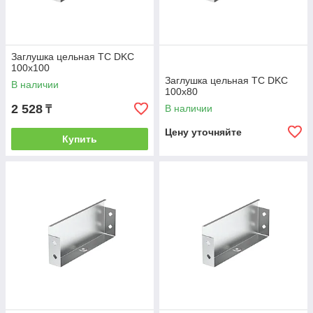
Заглушка цельная ТС DKC
100х100
Заглушка цельная ТС DKC
В наличии
100х80
2 528
В наличии
₸
Цену уточняйте
Купить