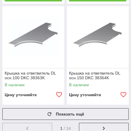
Крышка на ответвитель DL
Крышка на ответвитель DL
осн.100 DKC 38363K
осн.150 DKC 38364K
В наличии
В наличии
Цену уточняйте
Цену уточняйте
Показать ещё
1
/ 14