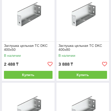
Заглушка цельная ТС DKC
Заглушка цельная ТС DKC
400х50
400х80
В наличии
В наличии
2 488
3 888
₸
₸
Купить
Купить