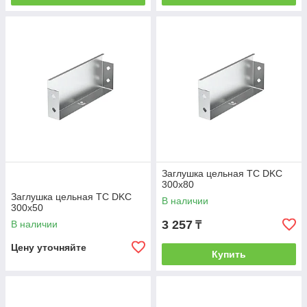
Заглушка цельная ТС DKC
300х80
Заглушка цельная ТС DKC
В наличии
300х50
3 257
В наличии
₸
Цену уточняйте
Купить