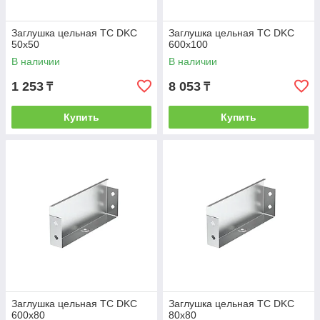
Заглушка цельная ТС DKC
Заглушка цельная ТС DKC
50х50
600х100
В наличии
В наличии
1 253
8 053
₸
₸
Купить
Купить
Заглушка цельная ТС DKC
Заглушка цельная ТС DKC
600х80
80х80