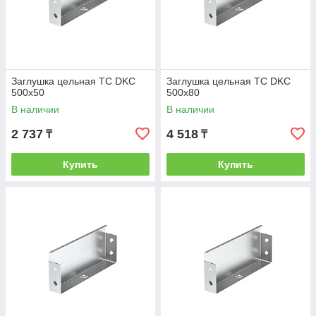
Заглушка цельная ТС DKC
Заглушка цельная ТС DKC
500х50
500х80
В наличии
В наличии
2 737
4 518
₸
₸
Купить
Купить