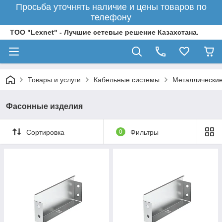
Просьба уточнять наличие и цены товаров по
телефону
ТОО "Lexnet" - Лучшие сетевые решение Казахстана.
Товары и услуги
Кабельные системы
Металлические
Фасонные изделия
Сортировка
0
Фильтры