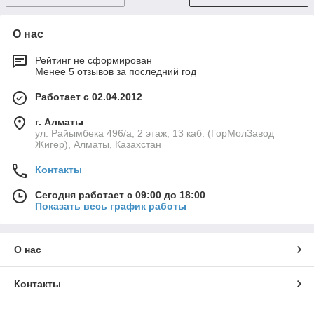
О нас
Рейтинг не сформирован
Менее 5 отзывов за последний год
Работает с 02.04.2012
г. Алматы
ул. Райымбека 496/а, 2 этаж, 13 каб. (ГорМолЗавод
Жигер), Алматы, Казахстан
Контакты
Сегодня работает с 09:00 до 18:00
Показать весь график работы
О нас
Контакты