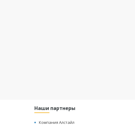
Наши партнеры
Компания Алстайл