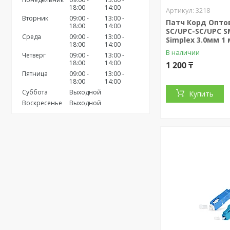
18:00
14:00
3218
Вторник
09:00
13:00
Патч Корд Опт
18:00
14:00
SC/UPC-SC/UPC S
Среда
09:00
13:00
Simplex 3.0мм 1 
18:00
14:00
В наличии
Четверг
09:00
13:00
18:00
14:00
1 200 ₸
Пятница
09:00
13:00
18:00
14:00
Суббота
Выходной
Купить
Воскресенье
Выходной