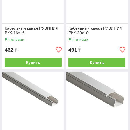
Кабельный канал РУВИНИЛ
Кабельный канал РУВИНИЛ
РКК-16х16
РКК-20х10
В наличии
В наличии
462
491
₸
₸
Купить
Купить