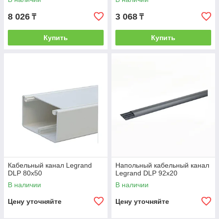
8 026
3 068
₸
₸
Купить
Купить
Кабельный канал Legrand
Напольный кабельный канал
DLP 80х50
Legrand DLP 92х20
В наличии
В наличии
Цену уточняйте
Цену уточняйте