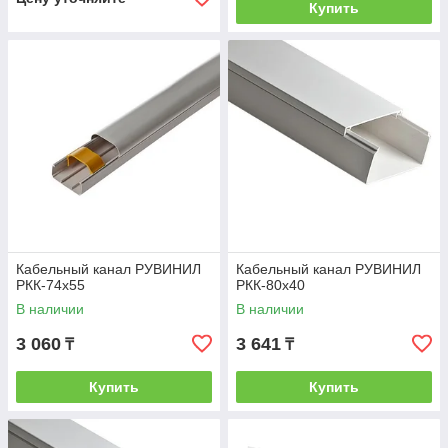
Купить
Кабельный канал РУВИНИЛ
Кабельный канал РУВИНИЛ
РКК-74х55
РКК-80х40
В наличии
В наличии
3 060
3 641
₸
₸
Купить
Купить