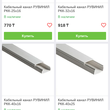
Кабельный канал РУВИНИЛ
Кабельный канал РУВИНИЛ
РКК-25х16
РКК-32х16
В наличии
В наличии
770
918
₸
₸
Купить
Купить
Кабельный канал РУВИНИЛ
Кабельный канал РУВИНИЛ
РКК-40х16
РКК-40х25
В наличии
В наличии