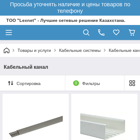
Просьба уточнять наличие и цены товаров по
телефону
ТОО "Lexnet" - Лучшие сетевые решение Казахстана.
Товары и услуги
Кабельные системы
Кабельные ка
Кабельный канал
Сортировка
0
Фильтры