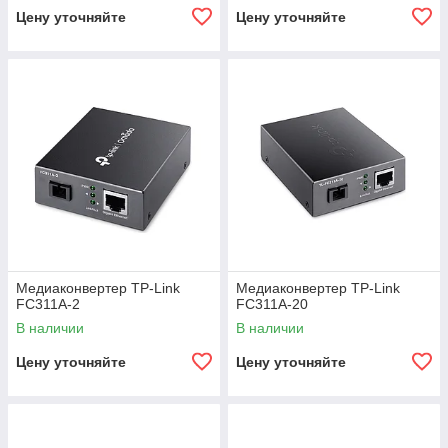
Цену уточняйте
Цену уточняйте
Медиаконвертер TP-Link
Медиаконвертер TP-Link
FC311A-2
FC311A-20
В наличии
В наличии
Цену уточняйте
Цену уточняйте