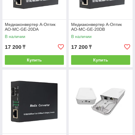
Медиаконвертер А-Оптик
Медиаконвертер А-Оптик
AO-MC-GE-20DA
AO-MC-GE-20DB
В наличии
В наличии
17 200
17 200
₸
₸
Купить
Купить