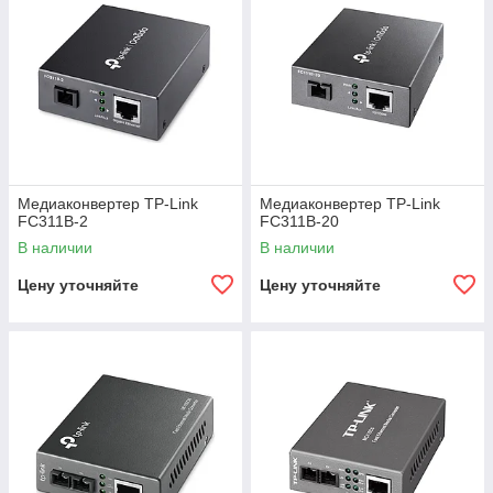
Медиаконвертер TP-Link
Медиаконвертер TP-Link
FC311B-2
FC311B-20
В наличии
В наличии
Цену уточняйте
Цену уточняйте