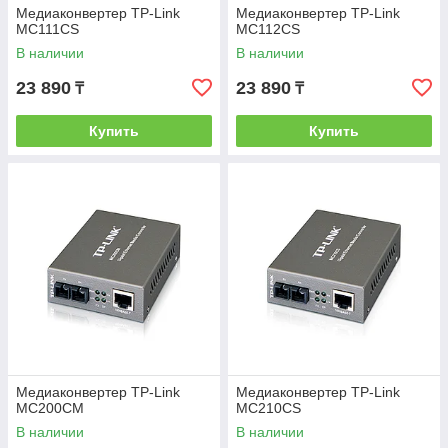
Медиаконвертер TP-Link
Медиаконвертер TP-Link
MC111CS
MC112CS
В наличии
В наличии
23 890
23 890
₸
₸
Купить
Купить
Медиаконвертер TP-Link
Медиаконвертер TP-Link
MC200CM
MC210CS
В наличии
В наличии