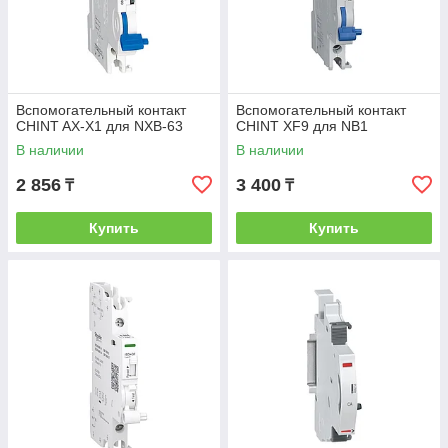
Вспомогательный контакт
Вспомогательный контакт
CHINT AX-X1 для NXB-63
CHINT XF9 для NB1
В наличии
В наличии
2 856
3 400
₸
₸
Купить
Купить