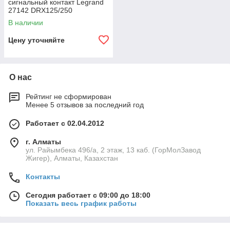
сигнальный контакт Legrand
27142 DRX125/250
В наличии
Цену уточняйте
О нас
Рейтинг не сформирован
Менее 5 отзывов за последний год
Работает с 02.04.2012
г. Алматы
ул. Райымбека 496/а, 2 этаж, 13 каб. (ГорМолЗавод
Жигер), Алматы, Казахстан
Контакты
Сегодня работает с 09:00 до 18:00
Показать весь график работы