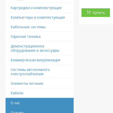
Картриджи и комплектующие
Купить
Компьютеры и комплектующие
Кабельные системы
Офисная техника
Демонстрационное
оборудование и аксессуары
Коммерческая визуализация
Системы автономного
электроснабжения
Элементы питания
Кабели
О нас
Отзывы