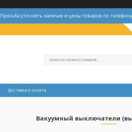
Просьба уточнять наличие и цены товаров по телефон
Доставка и оплата
Вакуумный выключатели (вы