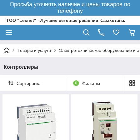
Просьба уточнять наличие и цены товаров по
телефону
ТОО "Lexnet" - Лучшие сетевые решение Казахстана.
Товары и услуги
Электротехническое оборудование и 
Контроллеры
Сортировка
0
Фильтры