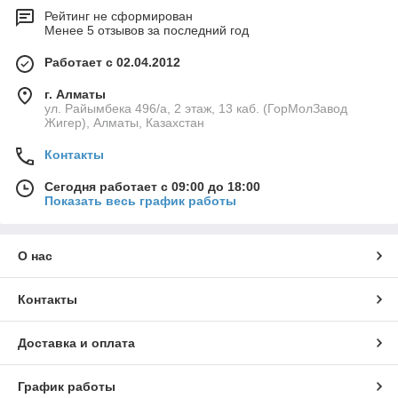
Рейтинг не сформирован
Менее 5 отзывов за последний год
Работает с 02.04.2012
г. Алматы
ул. Райымбека 496/а, 2 этаж, 13 каб. (ГорМолЗавод
Жигер), Алматы, Казахстан
Контакты
Сегодня работает с 09:00 до 18:00
Показать весь график работы
О нас
Контакты
Доставка и оплата
График работы