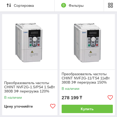
Сортировка
0
Фильтры
Преобразователь частоты
CHINT NVF2G-11/TS4 11кВт
380В 3Ф перегрузка 150%
Преобразователь частоты
CHINT NVF2G-1.5/PS4 1.5кВт
В наличии
380В 3Ф перегрузка 120%
278 199
В наличии
₸
Цену уточняйте
Купить