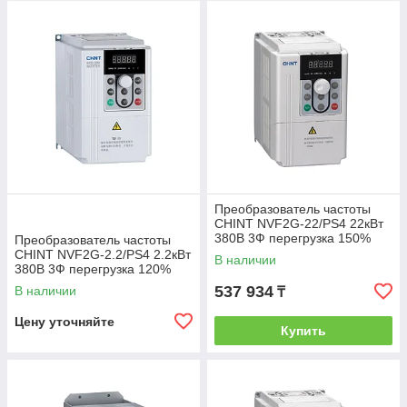
Преобразователь частоты
CHINT NVF2G-22/PS4 22кВт
380В 3Ф перегрузка 150%
Преобразователь частоты
CHINT NVF2G-2.2/PS4 2.2кВт
В наличии
380В 3Ф перегрузка 120%
537 934
В наличии
₸
Цену уточняйте
Купить