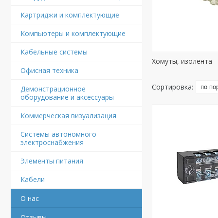
Картриджи и комплектующие
Компьютеры и комплектующие
Кабельные системы
Хомуты, изолента
Офисная техника
Демонстрационное
оборудование и аксессуары
Коммерческая визуализация
Системы автономного
электроснабжения
Элементы питания
Кабели
О нас
Отзывы