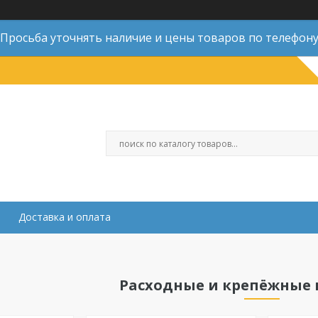
Просьба уточнять наличие и цены товаров по телефон
Доставка и оплата
Расходные и крепёжные