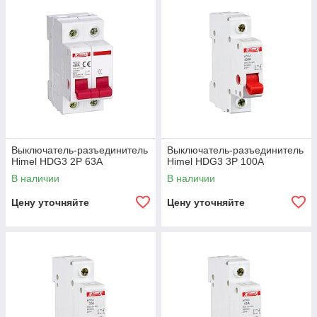
Выключатель-разъединитель
Выключатель-разъединитель
Himel HDG3 2Р 63А
Himel HDG3 3Р 100А
В наличии
В наличии
Цену уточняйте
Цену уточняйте