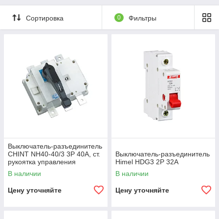
Сортировка
0
Фильтры
Выключатель-разъединитель
CHINT NH40-40/3 3P 40А, ст.
Выключатель-разъединитель
рукоятка управления
Himel HDG3 2Р 32А
В наличии
В наличии
Цену уточняйте
Цену уточняйте