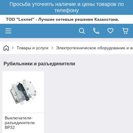
Просьба уточнять наличие и цены товаров по
телефону
ТОО "Lexnet" - Лучшие сетевые решение Казахстана.
Товары и услуги
Электротехническое оборудование и 
Рубильники и разъединители
Выключатели-
разъединители
ВР32