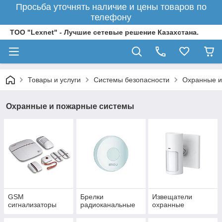
Просьба уточнять наличие и цены товаров по
телефону
ТОО "Lexnet" - Лучшие сетевые решение Казахстана.
Товары и услуги
Системы безопасности
Охранные и
Охранные и пожарные системы
GSM
Брелки
Извещатели
сигнализаторы
радиоканальные
охранные