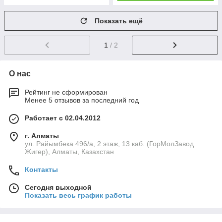
Показать ещё
1
/ 2
О нас
Рейтинг не сформирован
Менее 5 отзывов за последний год
Работает с 02.04.2012
г. Алматы
ул. Райымбека 496/а, 2 этаж, 13 каб. (ГорМолЗавод
Жигер), Алматы, Казахстан
Контакты
Сегодня выходной
Показать весь график работы