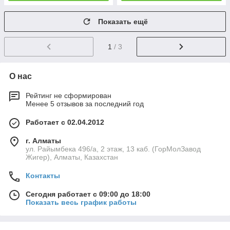
Показать ещё
1
/ 3
О нас
Рейтинг не сформирован
Менее 5 отзывов за последний год
Работает с 02.04.2012
г. Алматы
ул. Райымбека 496/а, 2 этаж, 13 каб. (ГорМолЗавод
Жигер), Алматы, Казахстан
Контакты
Сегодня работает с 09:00 до 18:00
Показать весь график работы