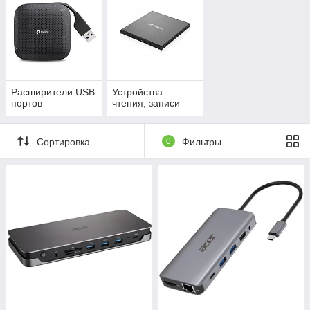
Расширители USB
Устройства
портов
чтения, записи
Сортировка
0
Фильтры