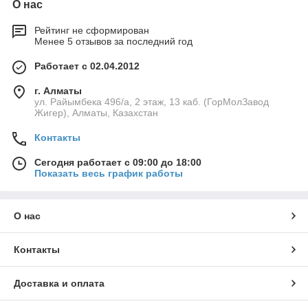
О нас
Рейтинг не сформирован
Менее 5 отзывов за последний год
Работает с 02.04.2012
г. Алматы
ул. Райымбека 496/а, 2 этаж, 13 каб. (ГорМолЗавод
Жигер), Алматы, Казахстан
Контакты
Сегодня работает с 09:00 до 18:00
Показать весь график работы
О нас
Контакты
Доставка и оплата