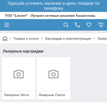
Просьба уточнять наличие и цены товаров по
телефону
ТОО "Lexnet" - Лучшие сетевые решение Казахстана.
Товары и услуги
Картриджи и комплектующие
Лазер
Лазерные картриджи
Лазерные Xerox
Лазерные Canon