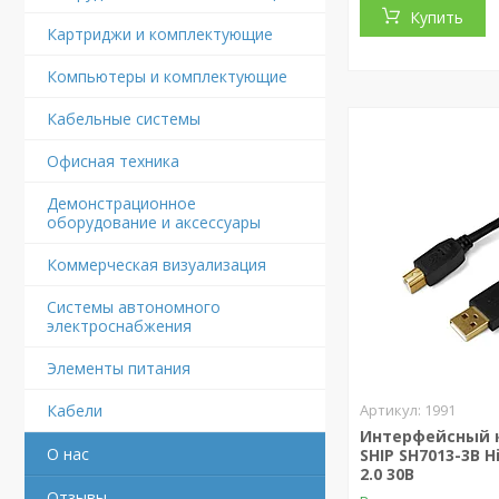
Купить
Картриджи и комплектующие
Компьютеры и комплектующие
Кабельные системы
Офисная техника
Демонстрационное
оборудование и аксессуары
Коммерческая визуализация
Системы автономного
электроснабжения
Элементы питания
Кабели
1991
Интерфейсный к
О нас
SHIP SH7013-3B H
2.0 30В
Отзывы