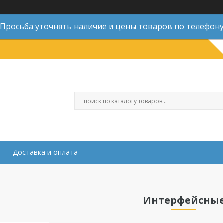
Просьба уточнять наличие и цены товаров по телефон
Доставка и оплата
Интерфейсны