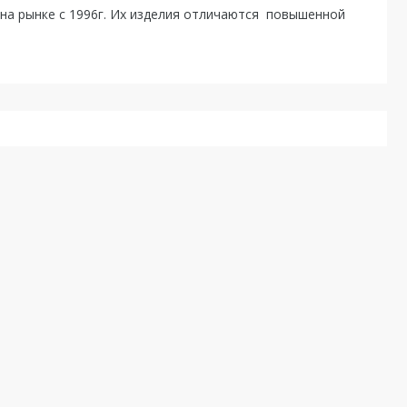
на рынке с 1996г. Их изделия отличаются повышенной