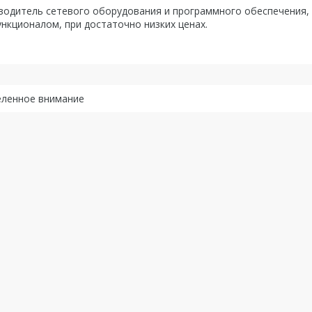
водитель сетевого оборудования и программного обеспечения, 
нкционалом, при достаточно низких ценах.
еленное внимание