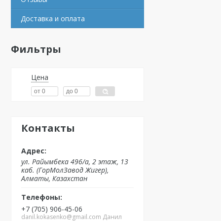
Доставка и оплата
Фильтры
Цена
Контакты
ул. Райымбека 496/а, 2 этаж, 13
каб. (ГорМолЗавод Жигер),
Алматы, Казахстан
+7 (705) 906-45-06
danil.kokasenko@gmail.com Данил