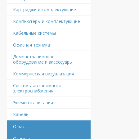
Картриджи и комплектующие
Компьютеры и комплектующие
Кабельные системы
Офисная техника
Демонстрационное
оборудование и аксессуары
Коммерческая визуализация
Системы автономного
электроснабжения
Элементы питания
Кабели
О нас
Отзывы