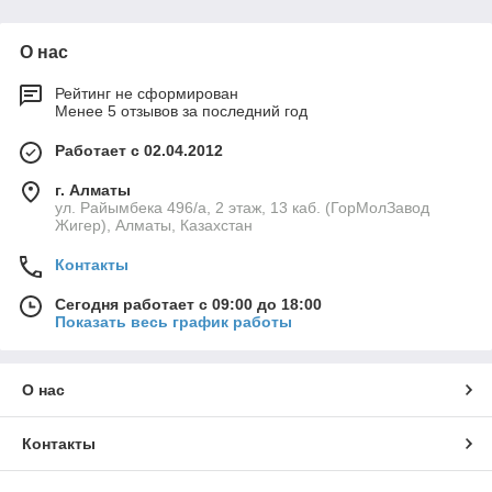
О нас
Рейтинг не сформирован
Менее 5 отзывов за последний год
Работает с 02.04.2012
г. Алматы
ул. Райымбека 496/а, 2 этаж, 13 каб. (ГорМолЗавод
Жигер), Алматы, Казахстан
Контакты
Сегодня работает с 09:00 до 18:00
Показать весь график работы
О нас
Контакты