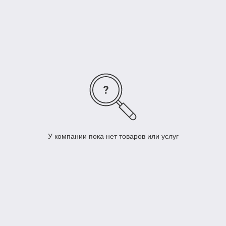
У компании пока нет товаров или услуг