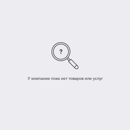
исключения.
У компании пока нет товаров или услуг