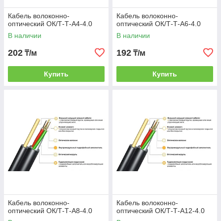
Кабель волоконно-
Кабель волоконно-
оптический ОК/Т-Т-А4-4.0
оптический ОК/Т-Т-А6-4.0
В наличии
В наличии
202
192
₸/м
₸/м
Купить
Купить
Кабель волоконно-
Кабель волоконно-
оптический ОК/Т-Т-А8-4.0
оптический ОК/Т-Т-А12-4.0