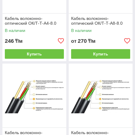
Кабель волоконно-
Кабель волоконно-
оптический ОК/Т-Т-А4-8.0
оптический ОК/Т-Т-А8-8.0
В наличии
В наличии
246
270
₸/м
от
₸/м
Купить
Купить
Кабель волоконно-
Кабель волоконно-