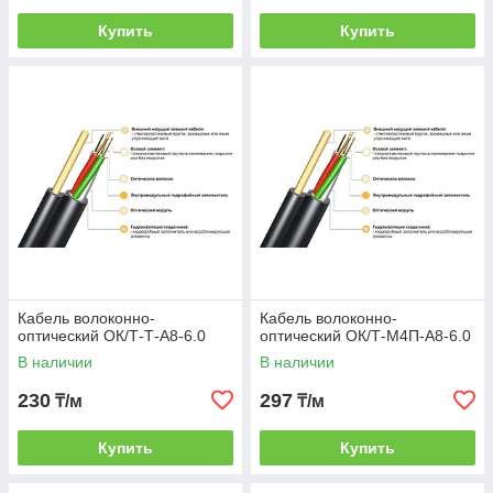
Купить
Купить
Кабель волоконно-
Кабель волоконно-
оптический ОК/Т-Т-А8-6.0
оптический ОК/Т-М4П-А8-6.0
В наличии
В наличии
230
297
₸/м
₸/м
Купить
Купить