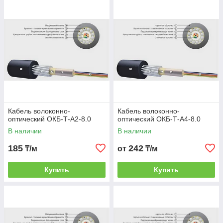
Кабель волоконно-
Кабель волоконно-
оптический ОКБ-Т-А2-8.0
оптический ОКБ-Т-А4-8.0
В наличии
В наличии
185
242
₸/м
от
₸/м
Купить
Купить