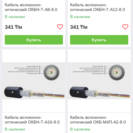
Кабель волоконно-
Кабель волоконно-
оптический ОКБН-Т-А8-8.0
оптический ОКБН-Т-А12-8.0
В наличии
В наличии
341
341
₸/м
₸/м
Купить
Купить
Кабель волоконно-
Кабель волоконно-
оптический ОКБН-Т-А16-8.0
оптический ОКБ-М4П-А2-8.0
В наличии
В наличии