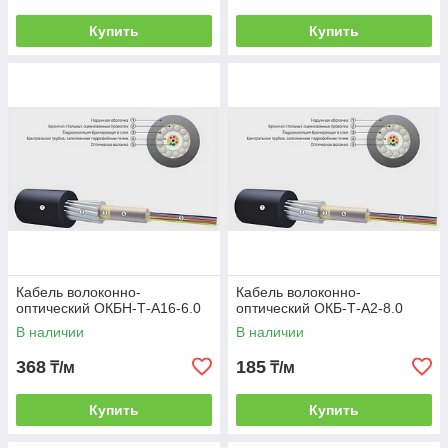
Купить
Купить
Кабель волоконно-
Кабель волоконно-
оптический ОКБН-Т-А16-6.0
оптический ОКБ-Т-А2-8.0
В наличии
В наличии
368
185
₸/м
₸/м
Купить
Купить