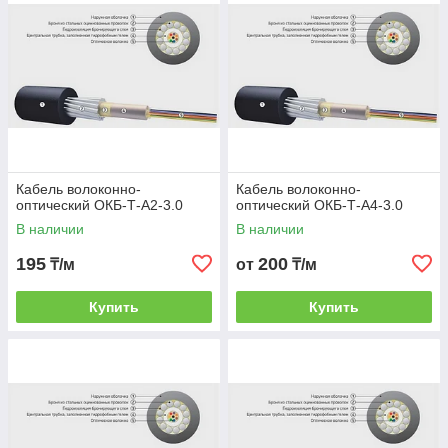
Кабель волоконно-
Кабель волоконно-
оптический ОКБ-Т-А2-3.0
оптический ОКБ-Т-А4-3.0
В наличии
В наличии
195
200
₸/м
от
₸/м
Купить
Купить