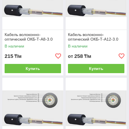
Кабель волоконно-
Кабель волоконно-
оптический ОКБ-Т-А8-3.0
оптический ОКБ-Т-А12-3.0
В наличии
В наличии
215
258
₸/м
от
₸/м
Купить
Купить