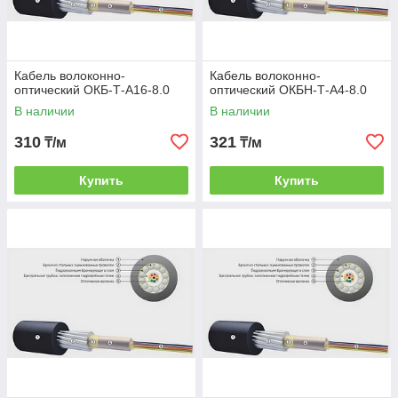
Кабель волоконно-
Кабель волоконно-
оптический ОКБ-Т-А16-8.0
оптический ОКБН-Т-А4-8.0
В наличии
В наличии
310
321
₸/м
₸/м
Купить
Купить